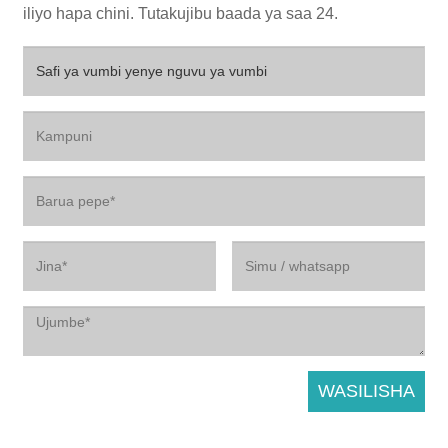
iliyo hapa chini. Tutakujibu baada ya saa 24.