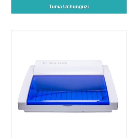
Tuma Uchunguzi