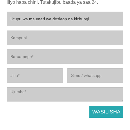
iliyo hapa chini. Tutakujibu baada ya saa 24.