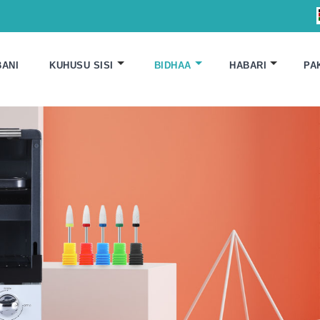
ANI
KUHUSU SISI
BIDHAA
HABARI
PA