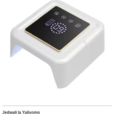
Jedwali la Yaliyomo